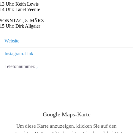
13 Uhr: Keith Lewis
14 Uhr: Tanel Veenre
SONNTAG, 8. MÄRZ
15 Uhr: Dirk Allgaier
Website
Instagram-Link
Telefonnummer:
,
Google Maps-Karte
Um diese Karte anzuzeigen, klicken Sie auf den