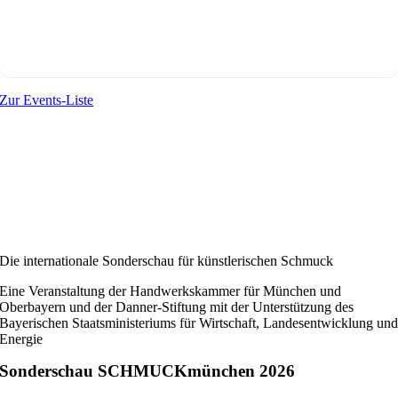
Zur Events-Liste
Die internationale Sonderschau für künstlerischen Schmuck
Eine Veranstaltung der Handwerkskammer für München und
Oberbayern und der Danner-Stiftung mit der Unterstützung des
Bayerischen Staatsministeriums für Wirtschaft, Landesentwicklung un
Energie
Sonderschau SCHMUCKmünchen 2026