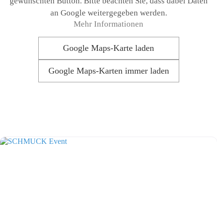
gewünschten Button. Bitte beachten Sie, dass dabei Daten
an Google weitergegeben werden.
Mehr Informationen
Google Maps-Karte laden
Google Maps-Karten immer laden