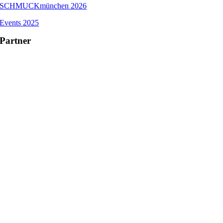
SCHMUCKmünchen 2026
Events 2025
Partner