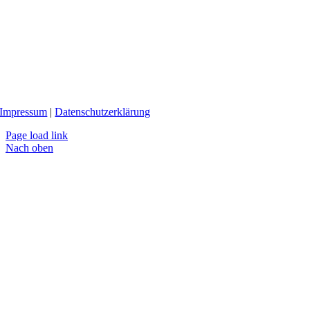
Impressum
|
Datenschutzerklärung
Page load link
Nach oben