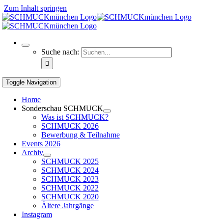
Zum Inhalt springen
Suche nach:
Toggle Navigation
Home
Sonderschau SCHMUCK
Was ist SCHMUCK?
SCHMUCK 2026
Bewerbung & Teilnahme
Events 2026
Archiv
SCHMUCK 2025
SCHMUCK 2024
SCHMUCK 2023
SCHMUCK 2022
SCHMUCK 2020
Ältere Jahrgänge
Instagram