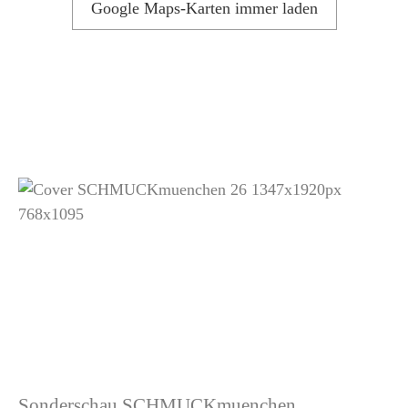
Google Maps-Karten immer laden
Sonderschau SCHMUCKmuenchen