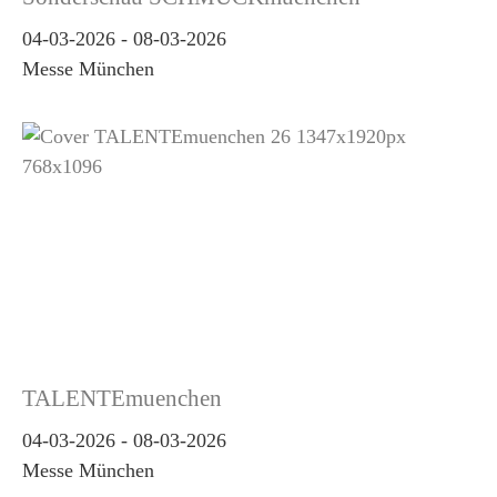
04-03-2026
-
08-03-2026
Messe München
TALENTEmuenchen
04-03-2026
-
08-03-2026
Messe München