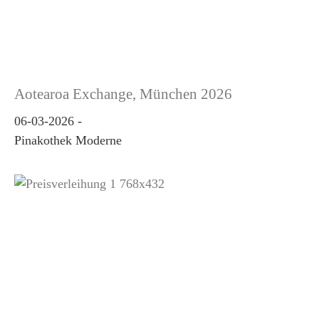
Aotearoa Exchange, München 2026
06-03-2026
-
Pinakothek Moderne