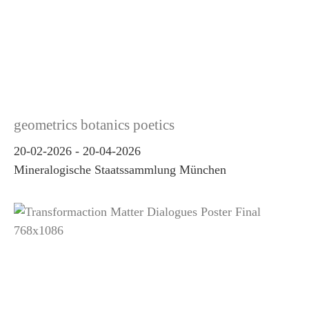
geometrics botanics poetics
20-02-2026
-
20-04-2026
Mineralogische Staatssammlung München