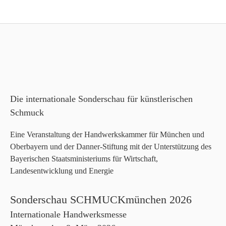
Die internationale Sonderschau für künstlerischen
Schmuck
Eine Veranstaltung der Handwerkskammer für München und
Oberbayern und der Danner-Stiftung mit der Unterstützung des
Bayerischen Staatsministeriums für Wirtschaft,
Landesentwicklung und Energie
Sonderschau SCHMUCKmünchen 2026
Internationale Handwerksmesse