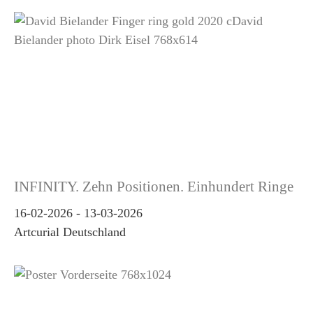
INFINITY. Zehn Positionen. Einhundert Ringe
16-02-2026
-
13-03-2026
Artcurial Deutschland