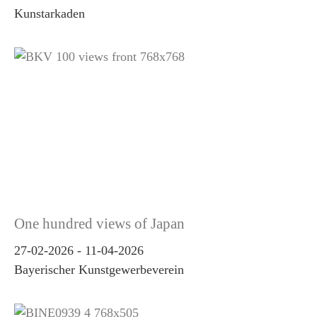
Kunstarkaden
One hundred views of Japan
27-02-2026
-
11-04-2026
Bayerischer Kunstgewerbeverein