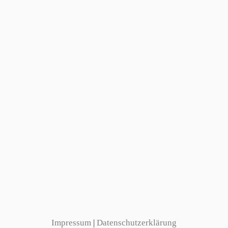
Impressum
|
Datenschutzerklärung