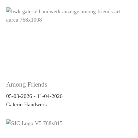
Among Friends
05-03-2026
-
11-04-2026
Galerie Handwerk