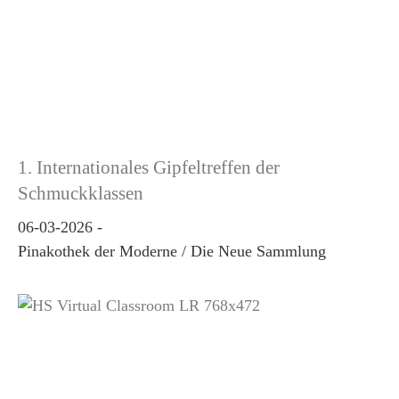
1. Internationales Gipfeltreffen der
Schmuckklassen
06-03-2026
-
Pinakothek der Moderne / Die Neue Sammlung