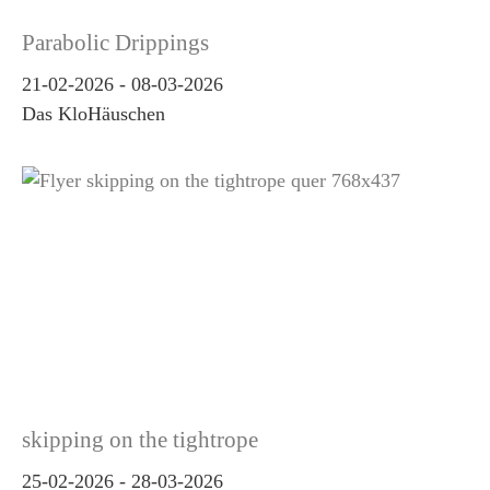
Parabolic Drippings
21-02-2026
-
08-03-2026
Das KloHäuschen
skipping on the tightrope
25-02-2026
-
28-03-2026