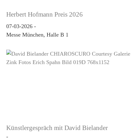
Herbert Hofmann Preis 2026
07-03-2026
-
Messe München, Halle B 1
Künstlergespräch mit David Bielander
-