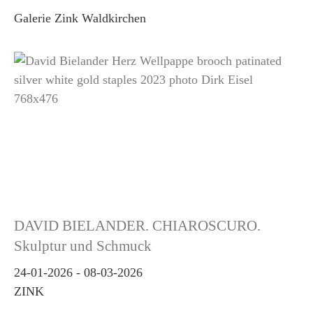
Galerie Zink Waldkirchen
DAVID BIELANDER. CHIAROSCURO.
Skulptur und Schmuck
24-01-2026
-
08-03-2026
ZINK