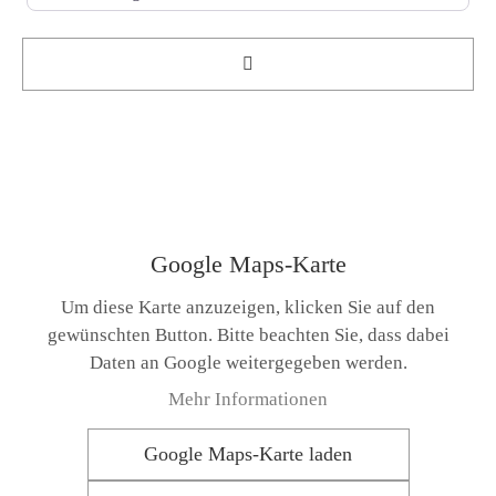
Suchen
Google Maps-Karte
Um diese Karte anzuzeigen, klicken Sie auf den
gewünschten Button. Bitte beachten Sie, dass dabei
Daten an Google weitergegeben werden.
Mehr Informationen
Google Maps-Karte laden