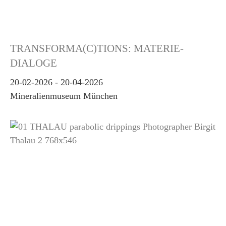
TRANSFORMA(C)TIONS: MATERIE-
DIALOGE
20-02-2026
-
20-04-2026
Mineralienmuseum München